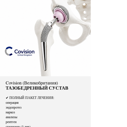
Covision (Великобритания)
ТАЗОБЕДРЕННЫЙ СУСТАВ
✔ ПОЛНЫЙ ПАКЕТ ЛЕЧЕНИЯ:
операция
эндопротез
наркоз
анализы
рентген
стационар (3 дня)