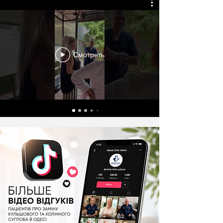
Смотреть