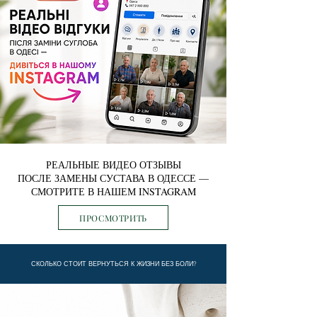
РЕАЛЬНЫЕ ВИДЕО ОТЗЫВЫ
ПОСЛЕ ЗАМЕНЫ СУСТАВА В ОДЕССЕ —
СМОТРИТЕ В НАШЕМ INSTAGRAM
ПРОСМОТРИТЬ
СКОЛЬКО СТОИТ ВЕРНУТЬСЯ К ЖИЗНИ БЕЗ БОЛИ?