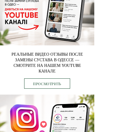
РЕАЛЬНЫЕ ВИДЕО ОТЗЫВЫ ПОСЛЕ
ЗАМЕНЫ СУСТАВА В ОДЕССЕ —
СМОТРИТЕ НА НАШЕМ YOUTUBE
КАНАЛЕ
ПРОСМОТРИТЬ