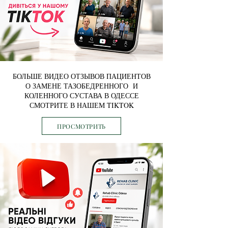
БОЛЬШЕ ВИДЕО ОТЗЫВОВ ПАЦИЕНТОВ
О ЗАМЕНЕ ТАЗОБЕДРЕННОГО И
КОЛЕННОГО СУСТАВА В ОДЕССЕ
СМОТРИТЕ В НАШЕМ TIKTOK
ПРОСМОТРИТЬ