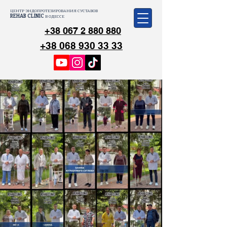
ЦЕНТР ЭНДОПРОТЕЗИРОВАНИЯ СУСТАВОВ
REHAB CLINIC
В ОДЕССЕ
+38 067 2 880 880
+38 068 930 33 33