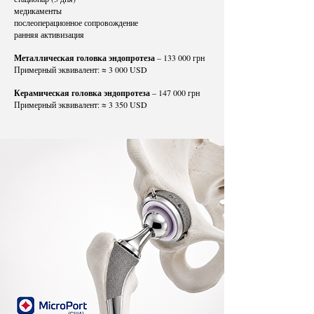
медикаменты
послеоперационное сопровождение
ранняя активизация
Металлическая головка эндопротеза
– 133 000 грн
Примерный эквивалент: ≈ 3 000 USD
Керамическая головка эндопротеза
– 147 000 грн
Примерный эквивалент: ≈ 3 350 USD