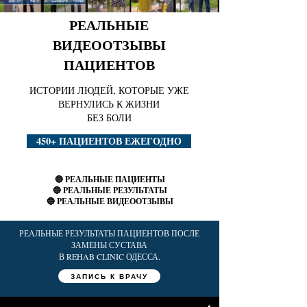
РЕАЛЬНЫЕ
ВИДЕООТЗЫВЫ
ПАЦИЕНТОВ
ИСТОРИИ ЛЮДЕЙ, КОТОРЫЕ УЖЕ
ВЕРНУЛИСЬ К ЖИЗНИ
БЕЗ БОЛИ
450+ ПАЦИЕНТОВ ЕЖЕГОДНО
🔵 РЕАЛЬНЫЕ ПАЦИЕНТЫ
🔵 РЕАЛЬНЫЕ РЕЗУЛЬТАТЫ
🔵 РЕАЛЬНЫЕ ВИДЕООТЗЫВЫ
РЕАЛЬНЫЕ РЕЗУЛЬТАТЫ ПАЦИЕНТОВ ПОСЛЕ
ЗАМЕНЫ СУСТАВА
В REHAB CLINIC ОДЕССА.
ЗАПИСЬ К ВРАЧУ