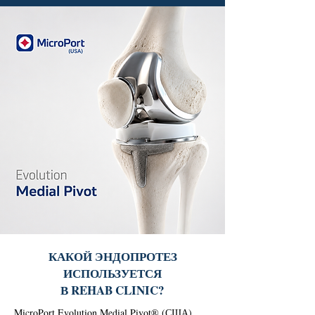
КАКОЙ ЭНДОПРОТЕЗ
ИСПОЛЬЗУЕТСЯ
В REHAB CLINIC?
MicroPort Evolution Medial Pivot® (США)