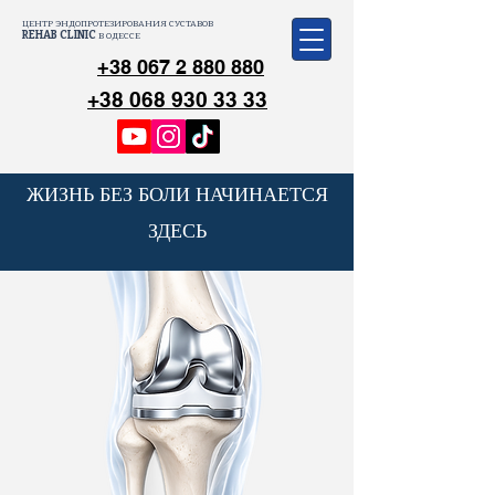
ЦЕНТР ЭНДОПРОТЕЗИРОВАНИЯ СУСТАВОВ
REHAB CLINIC
В ОДЕССЕ
+38 067 2 880 880
+38 068 930 33 33
ЖИЗНЬ БЕЗ БОЛИ НАЧИНАЕТСЯ
ЗДЕСЬ