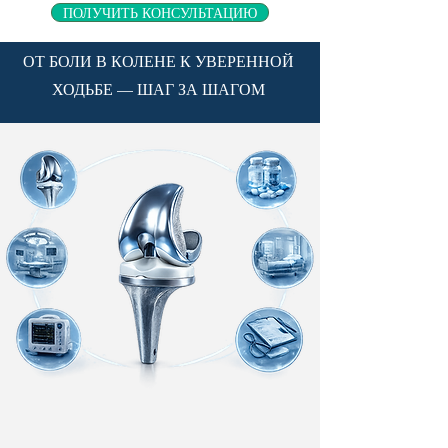
ПОЛУЧИТЬ КОНСУЛЬТАЦИЮ
ОТ БОЛИ В КОЛЕНЕ К УВЕРЕННОЙ
ХОДЬБЕ — ШАГ ЗА ШАГОМ