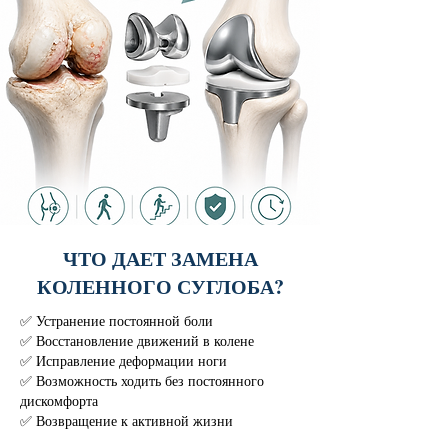
ЧТО ДАЕТ ЗАМЕНА
КОЛЕННОГО СУГЛОБА?
✅ Устранение постоянной боли
✅ Восстановление движений в колене
✅ Исправление деформации ноги
✅ Возможность ходить без постоянного
дискомфорта
✅ Возвращение к активной жизни