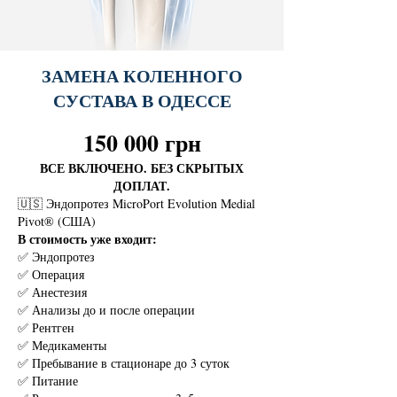
ЗАМЕНА КОЛЕННОГО
СУСТАВА В ОДЕССЕ
150 000 грн
ВСЕ ВКЛЮЧЕНО. БЕЗ СКРЫТЫХ
ДОПЛАТ.
🇺🇸 Эндопротез MicroPort Evolution Medial
Pivot® (США)
В стоимость уже входит:
✅ Эндопротез
✅ Операция
✅ Анестезия
✅ Анализы до и после операции
✅ Рентген
✅ Медикаменты
✅ Пребывание в стационаре до 3 суток
✅ Питание