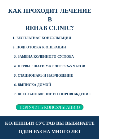
КАК ПРОХОДИТ ЛЕЧЕНИЕ
В
REHAB CLINIC?
1. БЕСПЛАТНАЯ КОНСУЛЬТАЦИЯ
2. ПОДГОТОВКА К ОПЕРАЦИИ
3. ЗАМЕНА КОЛЕННОГО СУГЛОБА
4. ПЕРВЫЕ ШАГИ УЖЕ ЧЕРЕЗ 3–5 ЧАСОВ
5. СТАЦИОНАРЬ И НАБЛЮДЕНИЕ
6. ВЫПИСКА ДОМОЙ
7. ВОССТАНОВЛЕНИЕ И СОПРОВОЖДЕНИЕ
ПОЛУЧИТЬ КОНСУЛЬТАЦИЮ
КОЛЕННЫЙ СУСТАВ ВЫ ВЫБИРАЕТЕ
ОДИН РАЗ НА МНОГО ЛЕТ