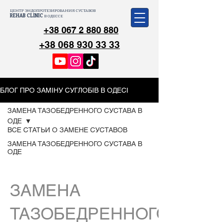
ЦЕНТР ЭНДОПРОТЕЗИРОВАНИЯ СУСТАВОВ
REHAB CLINIC
В ОДЕССЕ
+38 067 2 880 880
+38 068 930 33 33
БЛОГ ПРО ЗАМІНУ СУГЛОБІВ В ОДЕСІ
ЗАМЕНА ТАЗОБЕДРЕННОГО СУСТАВА В
ОДЕ
ВСЕ СТАТЬИ О ЗАМЕНЕ СУСТАВОВ
ЗАМЕНА ТАЗОБЕДРЕННОГО СУСТАВА В
ОДЕ
ЗАМЕНА
ТАЗОБЕДРЕННОГО