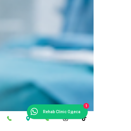
1
Rehab Clinic Одеса