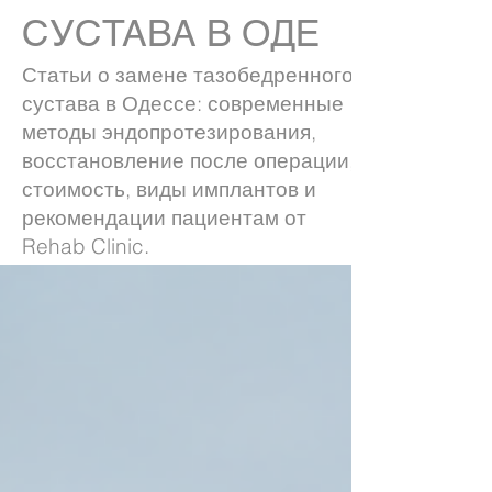
СУСТАВА В ОДЕ
Статьи о замене тазобедренного
сустава в Одессе: современные
методы эндопротезирования,
восстановление после операции,
стоимость, виды имплантов и
рекомендации пациентам от
Rehab Clinic.