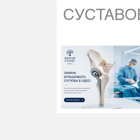
СУСТАВО