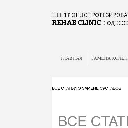
ЦЕНТР ЭНДОПРОТЕЗИРОВА
REHAB CLINIC
В ОДЕСС
ГЛАВНАЯ
ЗАМЕНА КОЛЕН
ВСЕ СТАТЬИ О ЗАМЕНЕ СУСТАВОВ
ВСЕ СТАТ