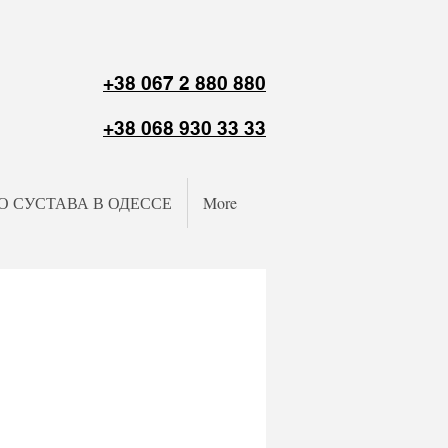
+38 067 2 880 880
+38 068 930 33 33
О СУСТАВА В ОДЕССЕ
More