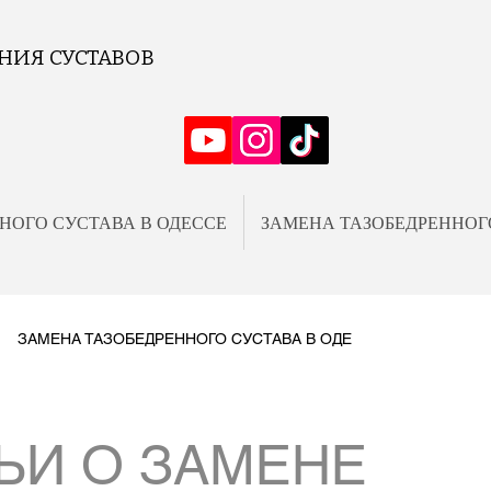
НИЯ СУСТАВОВ
Е
НОГО СУСТАВА В ОДЕССЕ
ЗАМЕНА ТАЗОБЕДРЕННОГ
ЗАМЕНА ТАЗОБЕДРЕННОГО СУСТАВА В ОДЕ
ЬИ О ЗАМЕНЕ